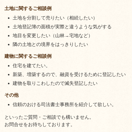
土地に関するご相談例
土地を分割して売りたい（相続したい）
土地登記簿の面積が実際と違うような気がする
地目を変更したい（山林→宅地など）
隣の土地との境界をはっきりしたい
建物に関するご相談例
住宅を建てたい。
新築、増築するので、融資を受けるために登記したい
建物を取りこわしたので滅失登記したい
その他
信頼のおける司法書士事務所を紹介して欲しい。
といったご質問・ご相談でも構いません。
お問合せをお待ちしております。