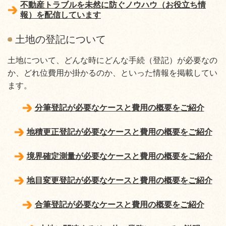
不動産トラブルを未然に防ぐノウハウ（お役立ち情
報）を配信しています
土地の登記について
土地について、どんな時にどんな手続（登記）が必要なの
か、どれ位費用か掛かるのか、といった情報を掲載してい
ます。
分筆登記が必要なケースと費用の概要をご紹介
地積更正登記が必要なケースと費用の概要をご紹介
境界確定測量が必要なケースと費用の概要をご紹介
地目変更登記が必要なケースと費用の概要をご紹介
合筆登記が必要なケースと費用の概要をご紹介