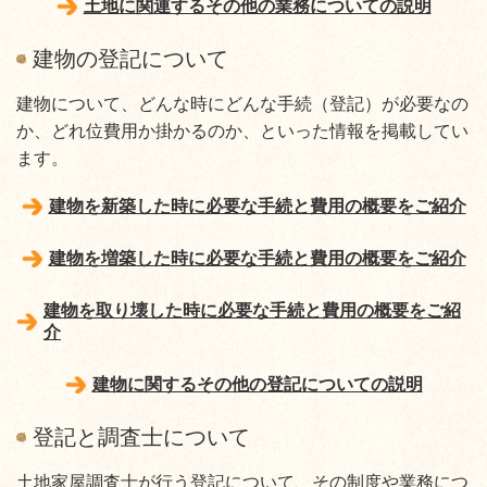
土地に関連するその他の業務についての説明
建物の登記について
建物について、どんな時にどんな手続（登記）が必要なの
か、どれ位費用か掛かるのか、といった情報を掲載してい
ます。
建物を新築した時に必要な手続と費用の概要をご紹介
建物を増築した時に必要な手続と費用の概要をご紹介
建物を取り壊した時に必要な手続と費用の概要をご紹
介
建物に関するその他の登記についての説明
登記と調査士について
土地家屋調査士が行う登記について、その制度や業務につ