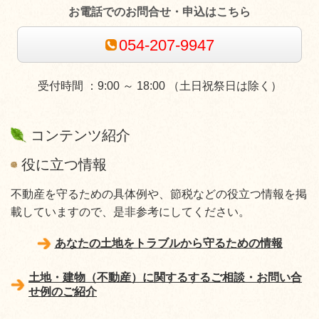
お電話でのお問合せ・申込はこちら
054-207-9947
受付時間 ：9:00 ～ 18:00 （土日祝祭日は除く）
コンテンツ紹介
役に立つ情報
不動産を守るための具体例や、節税などの役立つ情報を掲
載していますので、是非参考にしてください。
あなたの土地をトラブルから守るための情報
土地・建物（不動産）に関するするご相談・お問い合
せ例のご紹介