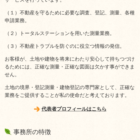
（１）不動産を守るために必要な調査、登記、測量、各種
申請業務。
（２）トータルステーションを用いた測量業務。
（３）不動産トラブルを防ぐのに役立つ情報の発信。
お客様が、土地や建物を将来にわたり安心して持ちつづけ
るためには、正確な測量・正確な図面は欠かす事ができま
せん。
土地の境界・登記測量・建物登記の専門家として、正確な
業務をご提供することが私の使命だと考えております。
代表者プロフィールはこちら
事務所の特徴