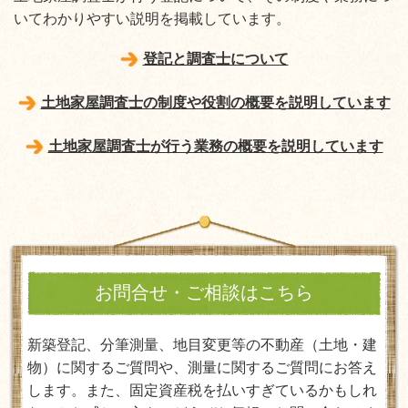
いてわかりやすい説明を掲載しています。
登記と調査士について
土地家屋調査士の制度や役割の概要を説明しています
土地家屋調査士が行う業務の概要を説明しています
お問合せ・ご相談はこちら
新築登記、分筆測量、地目変更等の不動産（土地・建
物）に関するご質問や、測量に関するご質問にお答え
します。また、固定資産税を払いすぎているかもしれ