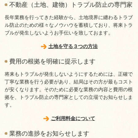
不動産（土地、建物）トラブル防止の専門家
長年業務を行ってきた経験から、土地境界に纏わるトラブ
ル防止のための様々なノウハウを蓄積しており、将来トラ
ブルが発生しないようお手伝いを致しておます。
土地を守る３つの方法
費用の根拠を明確に提示します
将来もトラブルが発生しないようにするためには、正確で
丁寧な業務を行う必要があり、結局はその方が最もコスト
が安くなります。そのために必要な業務の内容と費用の根
拠を、トラブル防止の専門家としての立場でお知らせしま
す。
ご利用料金について
業務の進捗をお知らせします