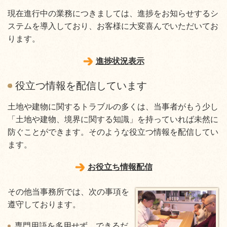
現在進行中の業務につきましては、進捗をお知らせするシ
ステムを導入しており、お客様に大変喜んでいただいてお
ります。
進捗状況表示
役立つ情報を配信しています
土地や建物に関するトラブルの多くは、当事者がもう少し
「土地や建物、境界に関する知識」を持っていれば未然に
防ぐことができます。そのような役立つ情報を配信してい
ます。
お役立ち情報配信
その他当事務所では、次の事項を
遵守しております。
専門用語を多用せず、できるだ