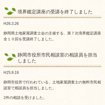
境界鑑定講座の受講を終了しました
H26.3.26
静岡県土地家屋調査士会の主催する、第７次境界鑑定講座
全１０回を受講終了しました。
静岡市役所市民相談室の相談員を担当
しました
H25.9.19
静岡市役所で行われている、土地家屋調査士の無料市民相
談室で相談員を担当しました。
2件の相談を受けました。