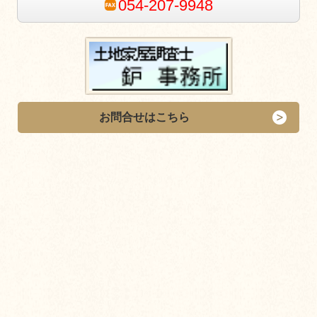
054-207-9948
お問合せはこちら