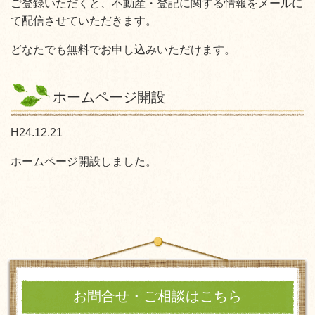
ご登録いただくと、不動産・登記に関する情報をメールに
て配信させていただきます。
どなたでも無料でお申し込みいただけます。
ホームページ開設
H24.12.21
ホームページ開設しました。
お問合せ・ご相談はこちら