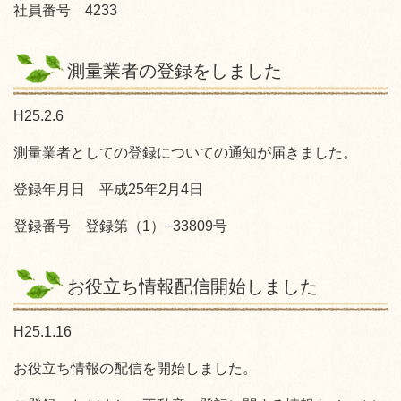
社員番号 4233
測量業者の登録をしました
H25.2.6
測量業者としての登録についての通知が届きました。
登録年月日 平成25年2月4日
登録番号 登録第（1）−33809号
お役立ち情報配信開始しました
H25.1.16
お役立ち情報の配信を開始しました。