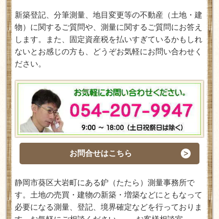
新築登記、分筆測量、地目変更等の不動産（土地・建
物）に関するご質問や、測量に関するご質問にお答え
します。また、固定資産税を払いすぎているかもしれ
ないとお感じの方も、どうぞお気軽にお問い合わせく
ださい。
お問合せはこちら
静岡市葵区大岩町にある鈩（たたら）測量事務所で
す。土地の売買・建物の新築・増築などにともなって
必要になる測量、登記、境界確定などを行っておりま