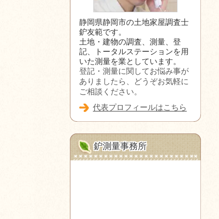
静岡県静岡市の土地家屋調査士
鈩友範です。
土地・建物の調査、測量、登
記、トータルステーションを用
いた測量を業としています。
登記・測量に関してお悩み事が
ありましたら、どうぞお気軽に
ご相談ください。
代表プロフィールはこちら
鈩測量事務所