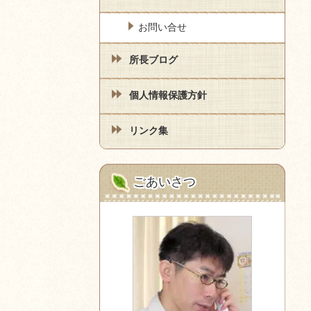
お問い合せ
所長ブログ
個人情報保護方針
リンク集
ごあいさつ