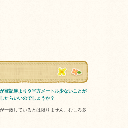
が登記簿より９平方メートル少ないことが
したらいいのでしょうか？
が一致しているとは限りません。むしろ多