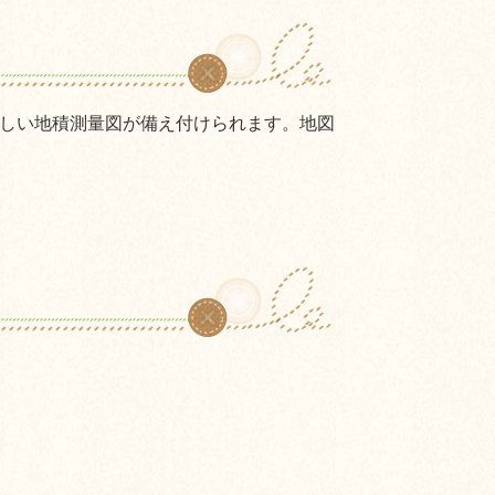
しい地積測量図が備え付けられます。地図