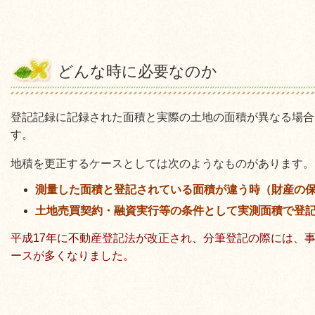
どんな時に必要なのか
登記記録に記録された面積と実際の土地の面積が異なる場合
す。
地積を更正するケースとしては次のようなものがあります。
測量した面積と登記されている面積が違う時（財産の
土地売買契約・融資実行等の条件として実測面積で登
平成17年に不動産登記法が改正され、分筆登記の際には、
ースが多くなりました。