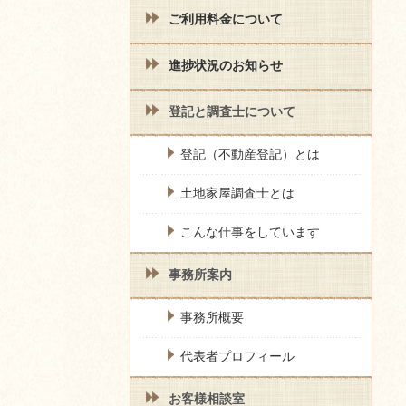
ご利用料金について
進捗状況のお知らせ
登記と調査士について
登記（不動産登記）とは
土地家屋調査士とは
こんな仕事をしています
事務所案内
事務所概要
代表者プロフィール
お客様相談室