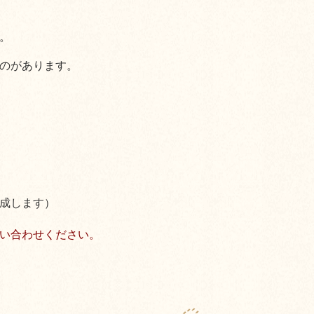
。
のがあります。
成します）
い合わせください。